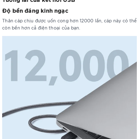
Độ bền đáng kinh ngạc
Thân cáp chịu được uốn cong hơn 12000 lần, cáp này có thể
còn bền hơn cả điện thoại của bạn.