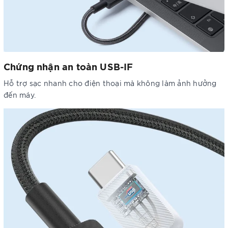
Chứng nhận an toàn USB-IF
Hỗ trợ sạc nhanh cho điện thoại mà không làm ảnh hưởng
đến máy.