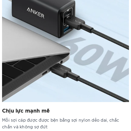
Chịu lực mạnh mẽ
Mỗi sợi cáp được được bện bằng sợi nylon dẻo dai, chắc
chắn và không sợ đứt