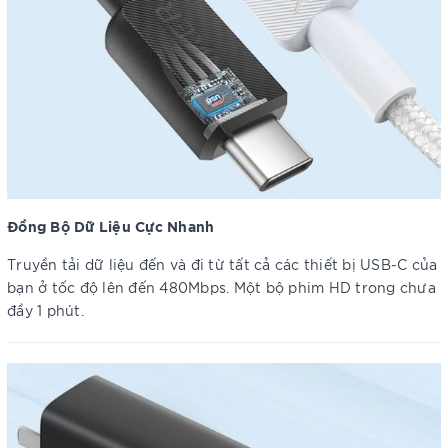
Đồng Bộ Dữ Liệu Cực Nhanh
Truyền tải dữ liệu đến và đi từ tất cả các thiết bị USB-C của
bạn ở tốc độ lên đến 480Mbps. Một bộ phim HD trong chưa
đầy 1 phút.