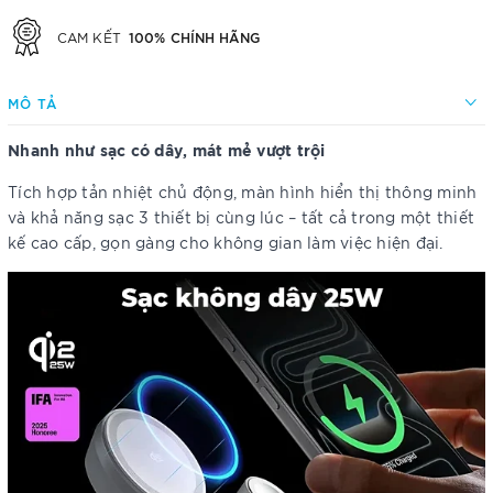
100% CHÍNH HÃNG
CAM KẾT
MÔ TẢ
Nhanh như sạc có dây, mát mẻ vượt trội
Tích hợp tản nhiệt chủ động, màn hình hiển thị thông minh
và khả năng sạc 3 thiết bị cùng lúc – tất cả trong một thiết
kế cao cấp, gọn gàng cho không gian làm việc hiện đại.