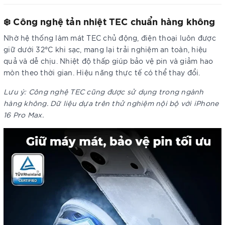
❄️ Công nghệ tản nhiệt TEC chuẩn hàng không
Nhờ hệ thống làm mát TEC chủ động, điện thoại luôn được
giữ dưới 32°C khi sạc, mang lại trải nghiệm an toàn, hiệu
quả và dễ chịu. Nhiệt độ thấp giúp bảo vệ pin và giảm hao
mòn theo thời gian. Hiệu năng thực tế có thể thay đổi.
Lưu ý: Công nghệ TEC cũng được sử dụng trong ngành
hàng không. Dữ liệu dựa trên thử nghiệm nội bộ với iPhone
16 Pro Max.