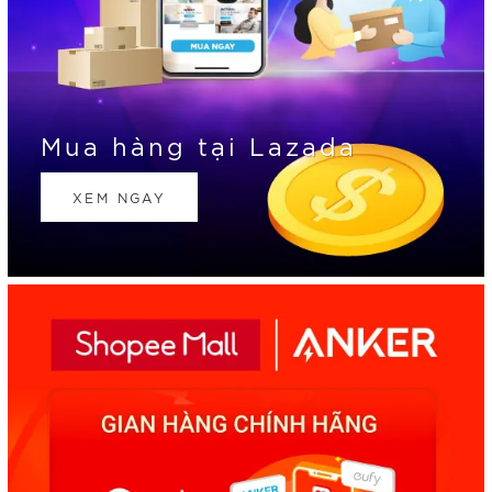
Mua hàng tại Lazada
XEM NGAY