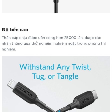
Độ bền cao
Thân cáp chịu được uốn cong hơn 25000 lần, được xác
nhận thông qua thử nghiệm nghiêm ngặt trong phòng thí
nghiệm.