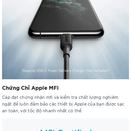
Chứng Chỉ Apple MFi
Cáp đạt chứng nhận mfi và kiểm tra chất lượng nghiêm
ngặt để luôn đảm bảo các thiết bị Apple của bạn được sạc
an toàn, với tốc độ nhanh nhất có thể.