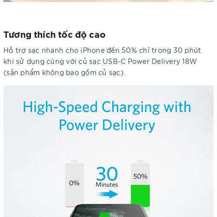
Tương thích tốc độ cao
Hỗ trợ sạc nhanh cho iPhone đến 50% chỉ trong 30 phút
khi sử dụng cùng với củ sạc USB-C Power Delivery 18W
(sản phẩm không bao gồm củ sạc).